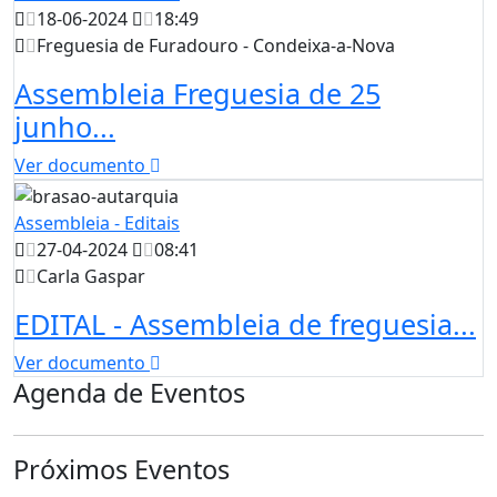
18-06-2024
18:49
Freguesia de Furadouro - Condeixa-a-Nova
Assembleia Freguesia de 25
junho...
Ver documento
Assembleia - Editais
27-04-2024
08:41
Carla Gaspar
EDITAL - Assembleia de freguesia...
Ver documento
Agenda de Eventos
Próximos Eventos