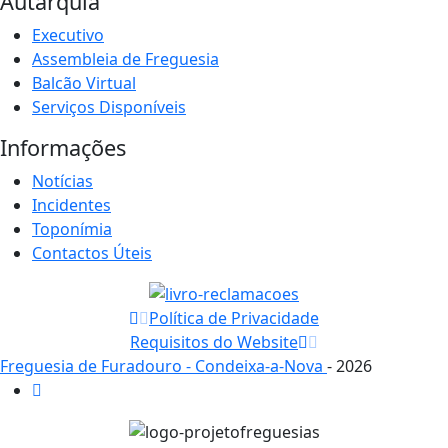
Autarquia
Executivo
Assembleia de Freguesia
Balcão Virtual
Serviços Disponíveis
Informações
Notícias
Incidentes
Toponímia
Contactos Úteis
Política de Privacidade
Requisitos do Website
Freguesia de Furadouro - Condeixa-a-Nova
- 2026