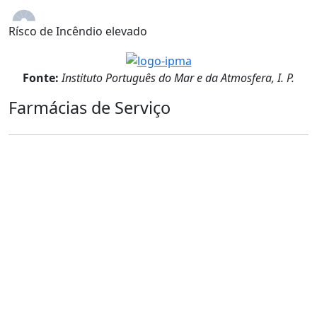
Rísco de Incêndio elevado
Fonte:
Instituto Português do Mar e da Atmosfera, I. P.
Farmácias de Serviço