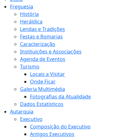
Freguesia
História
Heráldica
Lendas e Tradições
Festas e Romarias
Caracterização
Instituições e Associações
Agenda de Eventos
Turismo
Locais a Visitar
Onde Ficar
Galeria Multimédia
Fotografias da Atualidade
Dados Estatísticos
Autarquia
Executivo
Composição do Executivo
Antigos Executivos