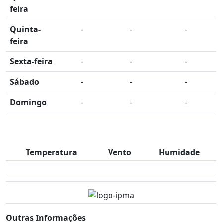
feira
Quinta-
-
-
-
feira
Sexta-feira
-
-
-
Sábado
-
-
-
Domingo
-
-
-
Temperatura
Vento
Humidade
Outras Informações