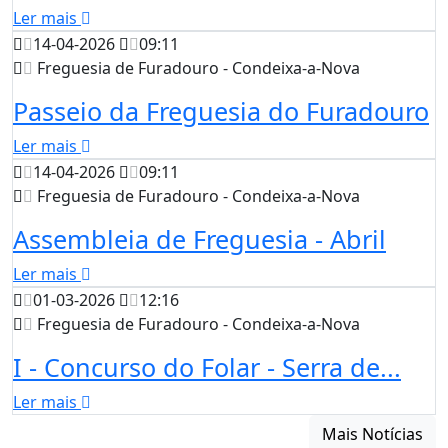
Ler mais
14-04-2026
09:11
Freguesia de Furadouro - Condeixa-a-Nova
Passeio da Freguesia do Furadouro
Ler mais
14-04-2026
09:11
Freguesia de Furadouro - Condeixa-a-Nova
Assembleia de Freguesia - Abril
Ler mais
01-03-2026
12:16
Freguesia de Furadouro - Condeixa-a-Nova
I - Concurso do Folar - Serra de...
Ler mais
Mais Notícias