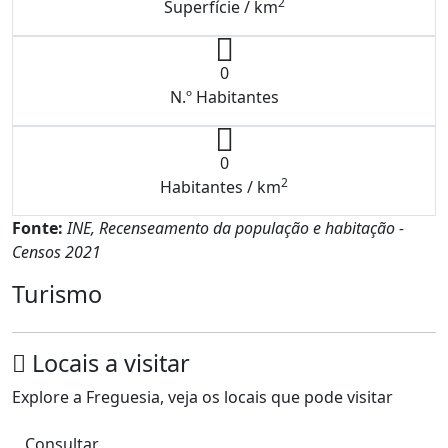
2
Superfície / km
0
N.º Habitantes
0
2
Habitantes / km
Fonte:
INE, Recenseamento da população e habitação -
Censos 2021
Turismo
Locais a visitar
Explore a Freguesia, veja os locais que pode visitar
Consultar