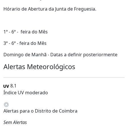
Hórario de Abertura da Junta de Freguesia.
1ª - 6ª - feira do Mês
3ª - 6ª - feira do Mês
Domingo de Manhã - Datas a definir posteriormente
Alertas Meteorológicos
8.1
Índice UV moderado
Alertas para o Distrito de Coimbra
Sem Alertas