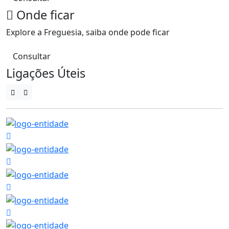
Onde ficar
Explore a Freguesia, saiba onde pode ficar
Consultar
Ligações Úteis