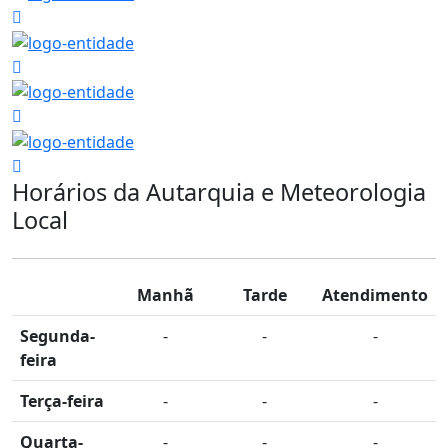
Horários da Autarquia e Meteorologia
Local
Manhã
Tarde
Atendimento
Segunda-
-
-
-
feira
Terça-feira
-
-
-
Quarta-
-
-
-