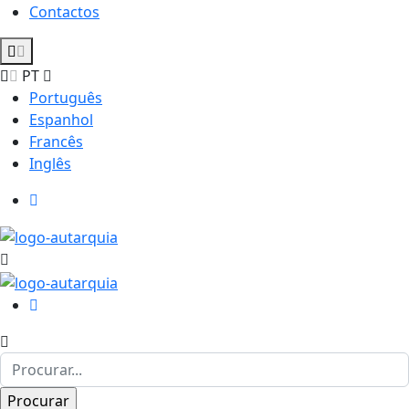
Contactos
PT
Português
Espanhol
Francês
Inglês