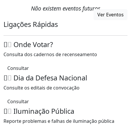
Não existem eventos futuros
Ver Eventos
Ligações Rápidas
Onde Votar?
Consulta dos cadernos de recenseamento
Consultar
Dia da Defesa Nacional
Consulte os editais de convocação
Consultar
Iluminação Pública
Reporte problemas e falhas de iluminação pública