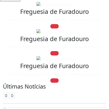
Freguesia de Furadouro
Visite a Freguesia de Furadouro - Condeixa-a-Nova
Freguesia de Furadouro
Visite a Freguesia de Furadouro - Condeixa-a-Nova
Freguesia de Furadouro
Visite a Freguesia de Furadouro - Condeixa-a-Nova
Últimas Notícias