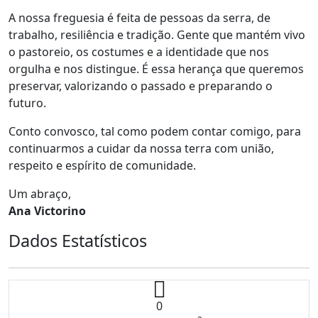
A nossa freguesia é feita de pessoas da serra, de
trabalho, resiliência e tradição. Gente que mantém vivo
o pastoreio, os costumes e a identidade que nos
orgulha e nos distingue. É essa herança que queremos
preservar, valorizando o passado e preparando o
futuro.
Conto convosco, tal como podem contar comigo, para
continuarmos a cuidar da nossa terra com união,
respeito e espírito de comunidade.
Um abraço,
Ana Victorino
Dados Estatísticos
0