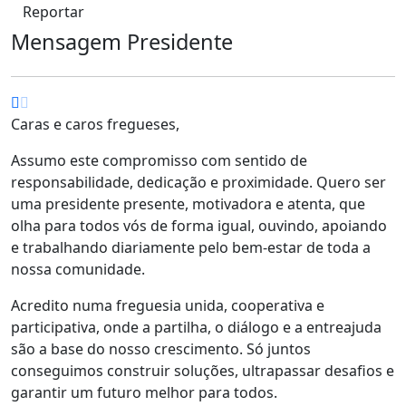
Reportar
Mensagem Presidente
Caras e caros fregueses,
Assumo este compromisso com sentido de
responsabilidade, dedicação e proximidade. Quero ser
uma presidente presente, motivadora e atenta, que
olha para todos vós de forma igual, ouvindo, apoiando
e trabalhando diariamente pelo bem-estar de toda a
nossa comunidade.
Acredito numa freguesia unida, cooperativa e
participativa, onde a partilha, o diálogo e a entreajuda
são a base do nosso crescimento. Só juntos
conseguimos construir soluções, ultrapassar desafios e
garantir um futuro melhor para todos.