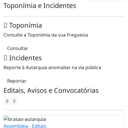
Toponímia e Incidentes
Toponímia
Consulte a Toponímia da sua Freguesia
Consultar
Incidentes
Reporte à Autarquia anomalias na via pública
Reportar
Editais, Avisos e Convocatórias
Assembleia - Editais