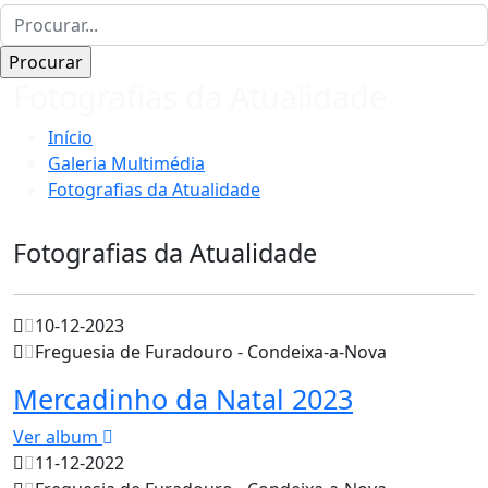
Fotografias da Atualidade
Início
Galeria Multimédia
Fotografias da Atualidade
Fotografias da Atualidade
10-12-2023
Freguesia de Furadouro - Condeixa-a-Nova
Mercadinho da Natal 2023
Ver album
11-12-2022