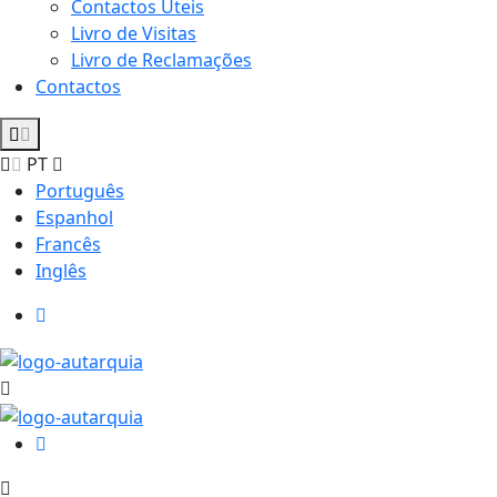
Contactos Úteis
Livro de Visitas
Livro de Reclamações
Contactos
PT
Português
Espanhol
Francês
Inglês