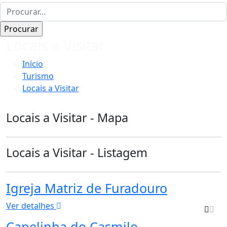
Locais a Visitar
Início
Turismo
Locais a Visitar
Locais a Visitar - Mapa
Locais a Visitar - Listagem
Igreja Matriz de Furadouro
Ver detalhes
Capelinha do Casmilo