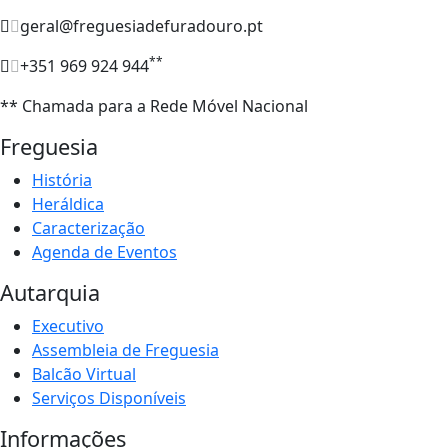
geral@freguesiadefuradouro.pt
**
+351 969 924 944
** Chamada para a Rede Móvel Nacional
Freguesia
História
Heráldica
Caracterização
Agenda de Eventos
Autarquia
Executivo
Assembleia de Freguesia
Balcão Virtual
Serviços Disponíveis
Informações