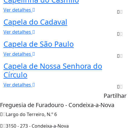
Ver detalhes
Capela do Cadaval
Ver detalhes
Capela de São Paulo
Ver detalhes
Capela de Nossa Senhora do
Círculo
Ver detalhes
Partilhar
Freguesia de Furadouro - Condeixa-a-Nova
Largo do Terreiro, N.º 6
3150 - 273 - Condeixa-a-Nova