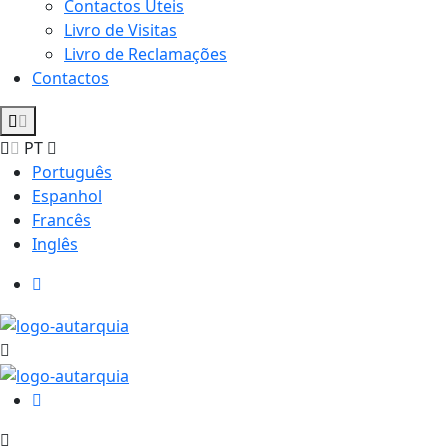
Contactos Úteis
Livro de Visitas
Livro de Reclamações
Contactos
PT
Português
Espanhol
Francês
Inglês