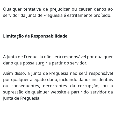
Qualquer tentativa de prejudicar ou causar danos ao
servidor da Junta de Freguesia é estritamente proíbido.
Limitação de Responsabilidade
A Junta de Freguesia não será responsável por qualquer
dano que possa surgir a partir do servidor.
Além disso, a Junta de Freguesia não será responsável
por qualquer alegado dano, incluindo danos incidentais
ou consequentes, decorrentes da corrupção, ou a
supressão de qualquer website a partir do servidor da
Junta de Freguesia.