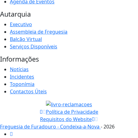
Agenda de Eventos
Autarquia
Executivo
Assembleia de Freguesia
Balcão Virtual
Serviços Disponíveis
Informações
Notícias
Incidentes
Toponímia
Contactos Úteis
Política de Privacidade
Requisitos do Website
Freguesia de Furadouro - Condeixa-a-Nova
- 2026