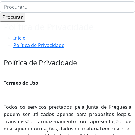
Política de Privacidade
Início
Política de Privacidade
Política de Privacidade
Termos de Uso
Todos os serviços prestados pela Junta de Freguesia
podem ser utilizados apenas para propósitos legais.
Transmissão, armazenamento ou apresentação de
quaisquer informações, dados ou material em qualquer