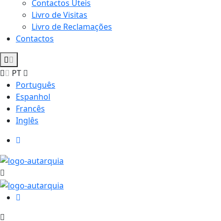
Contactos Úteis
Livro de Visitas
Livro de Reclamações
Contactos
PT
Português
Espanhol
Francês
Inglês