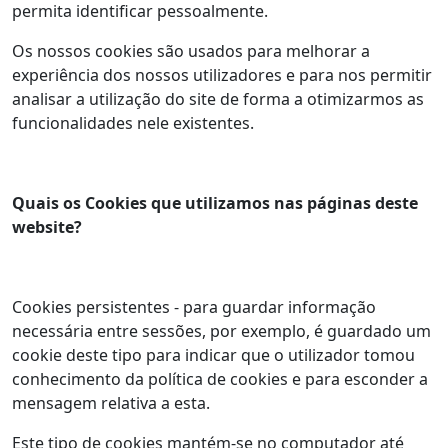
permita identificar pessoalmente.
Os nossos cookies são usados para melhorar a
experiência dos nossos utilizadores e para nos permitir
analisar a utilização do site de forma a otimizarmos as
funcionalidades nele existentes.
Quais os Cookies que utilizamos nas páginas deste
website?
Cookies persistentes - para guardar informação
necessária entre sessões, por exemplo, é guardado um
cookie deste tipo para indicar que o utilizador tomou
conhecimento da política de cookies e para esconder a
mensagem relativa a esta.
Este tipo de cookies mantém-se no computador até