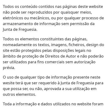
Todos os conteúdo contidos nas páginas deste website
não pode ser reproduzidos por quaisquer meios,
eletrónicos ou mecânicos, ou por qualquer processo de
armazenamento de informação sem permissão da
Junta de Freguesia.
Todos os elementos constituintes das páginas,
nomeadamente os textos, imagens, ficheiros, design do
site estão protegidos pelas disposições legais no
âmbito de proteção de Direitos de Autor e não poderão
ser utilizados para fins comerciais sem autorização
prévia.
O uso de qualquer tipo de informação presente neste
wesite terá que ser requerido à Junta de Freguesia para
que possa ser, ou não, aprovada a sua utilização em
outros elementos.
Toda a informação e dados utilizados no website foram