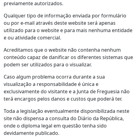
previamente autorizados.
Qualquer tipo de informação enviada por formulário
ou por e-mail através deste website será apenas
utilizado para o website e para mais nenhuma entidade
e ou atividade comercial.
Acreditamos que o website não contenha nenhum
conteúdo capaz de danificar os diferentes sistemas que
podem ser utilizados para o visualizar.
Caso algum problema ocorra durante a sua
visualização a responsabilidade é única e
exclusivamente do visitante e a Junta de Freguesia não
terá encargos pelos danos e custos que poderá ter.
Toda a legislação eventualmente disponibilizada neste
site não dispensa a consulta do Diário da República,
onde o diploma legal em questão tenha sido
devidamente publicado.