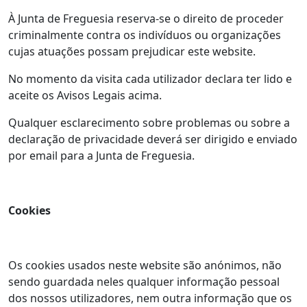
À Junta de Freguesia reserva-se o direito de proceder
criminalmente contra os indivíduos ou organizações
cujas atuações possam prejudicar este website.
No momento da visita cada utilizador declara ter lido e
aceite os Avisos Legais acima.
Qualquer esclarecimento sobre problemas ou sobre a
declaração de privacidade deverá ser dirigido e enviado
por email para a Junta de Freguesia.
Cookies
Os cookies usados neste website são anónimos, não
sendo guardada neles qualquer informação pessoal
dos nossos utilizadores, nem outra informação que os