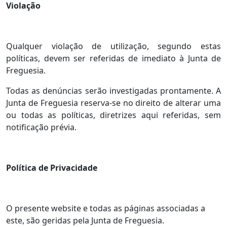
Violação
Qualquer violação de utilização, segundo estas
políticas, devem ser referidas de imediato à Junta de
Freguesia.
Todas as denúncias serão investigadas prontamente. A
Junta de Freguesia reserva-se no direito de alterar uma
ou todas as políticas, diretrizes aqui referidas, sem
notificação prévia.
Política de Privacidade
O presente website e todas as páginas associadas a
este, são geridas pela Junta de Freguesia.