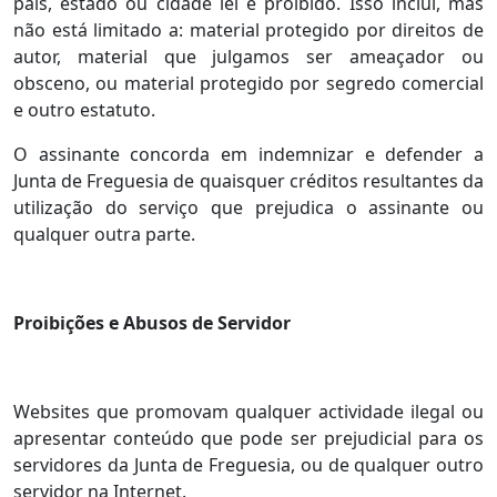
país, estado ou cidade lei é proibido. Isso inclui, mas
não está limitado a: material protegido por direitos de
autor, material que julgamos ser ameaçador ou
obsceno, ou material protegido por segredo comercial
e outro estatuto.
O assinante concorda em indemnizar e defender a
Junta de Freguesia de quaisquer créditos resultantes da
utilização do serviço que prejudica o assinante ou
qualquer outra parte.
Proibições e Abusos de Servidor
Websites que promovam qualquer actividade ilegal ou
apresentar conteúdo que pode ser prejudicial para os
servidores da Junta de Freguesia, ou de qualquer outro
servidor na Internet.