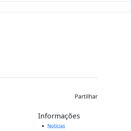
Partilhar
Informações
Notícias