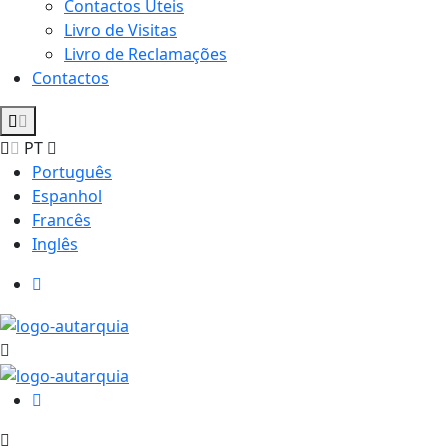
Contactos Úteis
Livro de Visitas
Livro de Reclamações
Contactos
PT
Português
Espanhol
Francês
Inglês