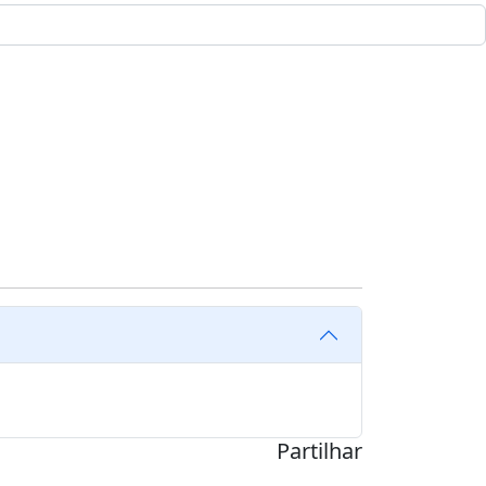
Partilhar