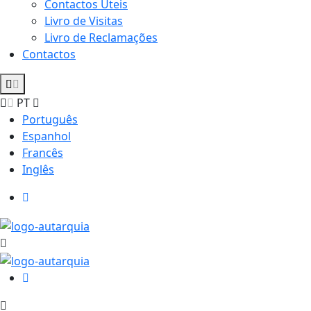
Contactos Úteis
Livro de Visitas
Livro de Reclamações
Contactos
PT
Português
Espanhol
Francês
Inglês