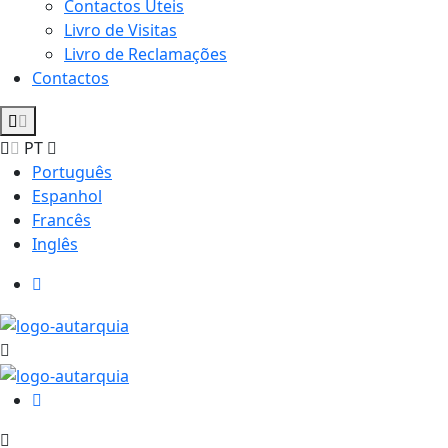
Contactos Úteis
Livro de Visitas
Livro de Reclamações
Contactos
PT
Português
Espanhol
Francês
Inglês