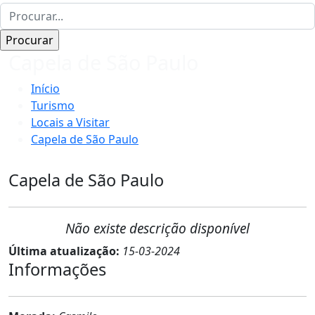
Capela de São Paulo
Início
Turismo
Locais a Visitar
Capela de São Paulo
Capela de São Paulo
Não existe descrição disponível
Última atualização:
15-03-2024
Informações